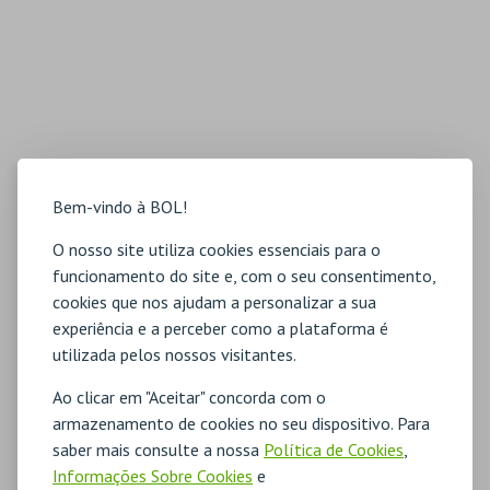
Bem-vindo à BOL!
O nosso site utiliza cookies essenciais para o
funcionamento do site e, com o seu consentimento,
cookies que nos ajudam a personalizar a sua
experiência e a perceber como a plataforma é
utilizada pelos nossos visitantes.
Ao clicar em "Aceitar" concorda com o
armazenamento de cookies no seu dispositivo. Para
saber mais consulte a nossa
Política de Cookies
,
Informações Sobre Cookies
e